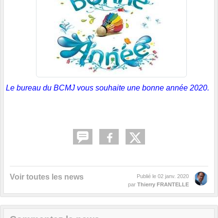
Le bureau du BCMJ vous souhaite une bonne année 2020.
Voir toutes les news
Publié le
02 janv. 2020
par
Thierry FRANTELLE